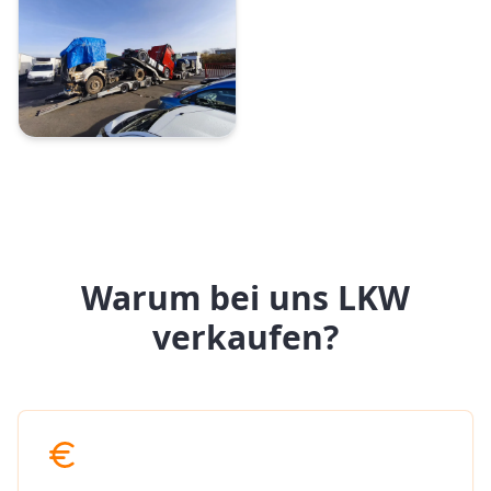
Warum bei uns LKW
verkaufen?