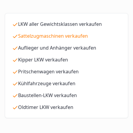
LKW aller Gewichtsklassen verkaufen
Sattelzugmaschinen verkaufen
Auflieger und Anhänger verkaufen
Kipper LKW verkaufen
Pritschenwagen verkaufen
Kühlfahrzeuge verkaufen
Baustellen-LKW verkaufen
Oldtimer LKW verkaufen