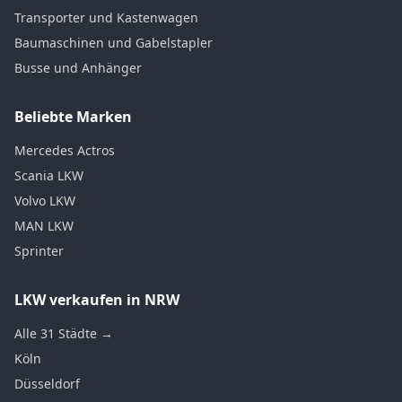
Transporter und Kastenwagen
Baumaschinen und Gabelstapler
Busse und Anhänger
Beliebte Marken
Mercedes Actros
Scania LKW
Volvo LKW
MAN LKW
Sprinter
LKW verkaufen in NRW
Alle 31 Städte →
Köln
Düsseldorf