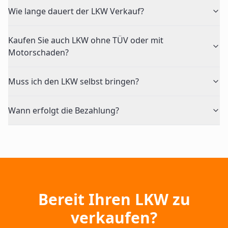
Wie lange dauert der LKW Verkauf?
Kaufen Sie auch LKW ohne TÜV oder mit
Motorschaden?
Muss ich den LKW selbst bringen?
Wann erfolgt die Bezahlung?
Bereit Ihren LKW zu
verkaufen?