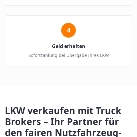
4
Geld erhalten
Sofortzahlung bei Übergabe Ihres LKW
LKW verkaufen mit Truck
Brokers – Ihr Partner für
den fairen Nutzfahrzeug-