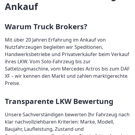
Ankauf
Warum Truck Brokers?
Mit über 20 Jahren Erfahrung im Ankauf von
Nutzfahrzeugen begleiten wir Speditionen,
Handwerksbetriebe und Privatverkäufer beim Verkauf
ihres LKW. Vom Solo-Fahrzeug bis zur
Sattelzugmaschine, vom Mercedes Actros bis zum DAF
XF – wir kennen den Markt und zahlen marktgerechte
Preise.
Transparente LKW Bewertung
Unsere Sachverständigen bewerten Ihr Fahrzeug nach
klar nachvollziehbaren Kriterien: Marke, Modell,
Baujahr, Laufleistung, Zustand und