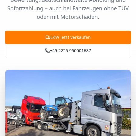
Sofortzahlung – auch bei Fahrzeugen ohne TÜV
oder mit Motorschaden.
LKW jetzt verkaufen
+49 2225 950001687