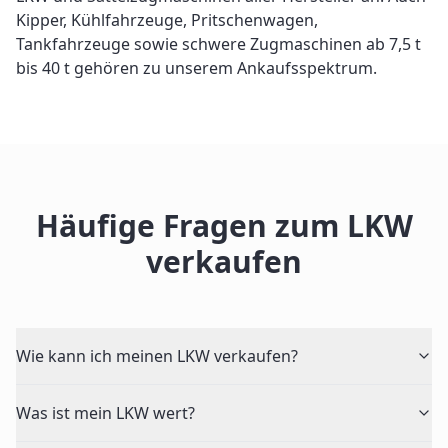
Kipper, Kühlfahrzeuge, Pritschenwagen,
Tankfahrzeuge sowie schwere Zugmaschinen ab 7,5 t
bis 40 t gehören zu unserem Ankaufsspektrum.
Häufige Fragen zum LKW
verkaufen
Wie kann ich meinen LKW verkaufen?
Was ist mein LKW wert?