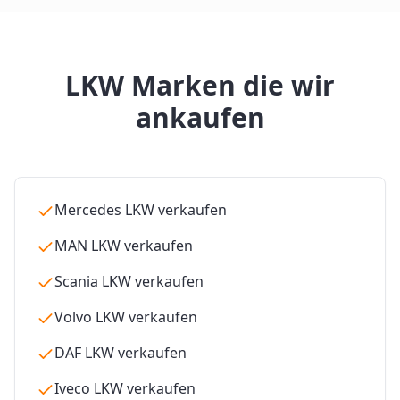
LKW Marken die wir
ankaufen
Mercedes LKW verkaufen
MAN LKW verkaufen
Scania LKW verkaufen
Volvo LKW verkaufen
DAF LKW verkaufen
Iveco LKW verkaufen