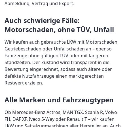
Abmeldung, Vertrag und Export.
Auch schwierige Fälle:
Motorschaden, ohne TÜV, Unfall
Wir kaufen auch gebrauchte LKW mit Motorschaden,
Getriebeschaden oder Unfallschaden an – ebenso
Fahrzeuge ohne gültigen TÜV oder mit längeren
Standzeiten. Der Zustand wird transparent in die
Bewertung eingerechnet, sodass auch ältere oder
defekte Nutzfahrzeuge einen marktgerechten
Restwert erzielen.
Alle Marken und Fahrzeugtypen
Ob Mercedes-Benz Actros, MAN TGX, Scania R, Volvo
FH, DAF XF, Iveco S-Way oder Renault T – wir kaufen
LKW und Sattelzugmaschinen aller Hersteller an. Auch