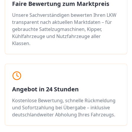
Faire Bewertung zum Marktpreis
Unsere Sachverständigen bewerten Ihren LKW
transparent nach aktuellen Marktdaten – für
gebrauchte Sattelzugmaschinen, Kipper,
Kühlfahrzeuge und Nutzfahrzeuge aller
Klassen.
Angebot in 24 Stunden
Kostenlose Bewertung, schnelle Rückmeldung
und Sofortzahlung bei Übergabe – inklusive
deutschlandweiter Abholung Ihres Fahrzeugs.