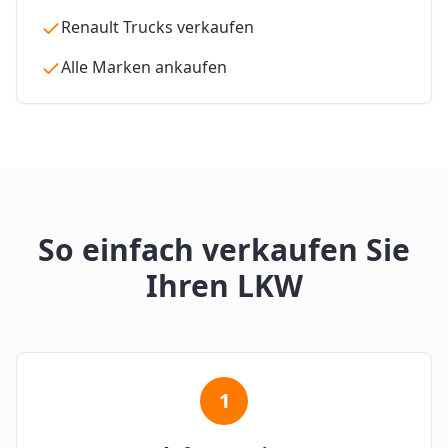
Renault Trucks verkaufen
Alle Marken ankaufen
So einfach verkaufen Sie
Ihren LKW
1