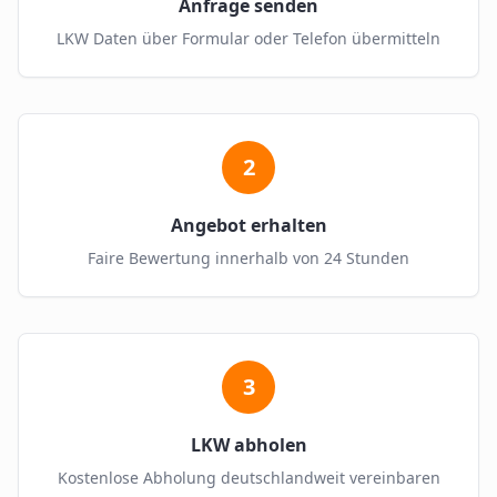
Anfrage senden
LKW Daten über Formular oder Telefon übermitteln
2
Angebot erhalten
Faire Bewertung innerhalb von 24 Stunden
3
LKW abholen
Kostenlose Abholung deutschlandweit vereinbaren