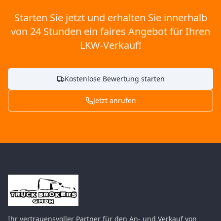
Starten Sie jetzt und erhalten Sie innerhalb
von 24 Stunden ein faires Angebot für Ihren
LKW-Verkauf!
Kostenlose Bewertung starten
Jetzt anrufen
Ihr vertrauensvoller Partner für den An- und Verkauf von