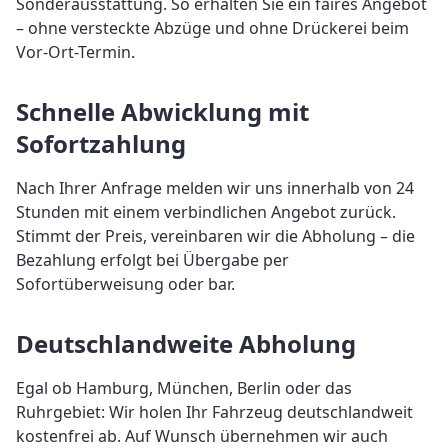
Sonderausstattung. So erhalten Sie ein faires Angebot
– ohne versteckte Abzüge und ohne Drückerei beim
Vor-Ort-Termin.
Schnelle Abwicklung mit
Sofortzahlung
Nach Ihrer Anfrage melden wir uns innerhalb von 24
Stunden mit einem verbindlichen Angebot zurück.
Stimmt der Preis, vereinbaren wir die Abholung – die
Bezahlung erfolgt bei Übergabe per
Sofortüberweisung oder bar.
Deutschlandweite Abholung
Egal ob Hamburg, München, Berlin oder das
Ruhrgebiet: Wir holen Ihr Fahrzeug deutschlandweit
kostenfrei ab. Auf Wunsch übernehmen wir auch