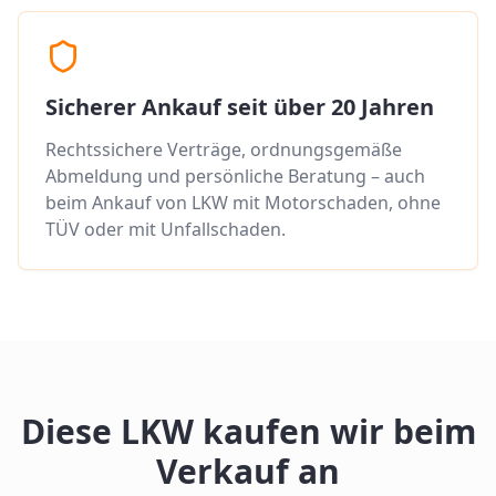
Sicherer Ankauf seit über 20 Jahren
Rechtssichere Verträge, ordnungsgemäße
Abmeldung und persönliche Beratung – auch
beim Ankauf von LKW mit Motorschaden, ohne
TÜV oder mit Unfallschaden.
Diese LKW kaufen wir beim
Verkauf an